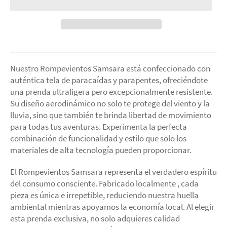
Nuestro Rompevientos Samsara está confeccionado con
auténtica tela de paracaídas y parapentes, ofreciéndote
una prenda ultraligera pero excepcionalmente resistente.
Su diseño aerodinámico no solo te protege del viento y la
lluvia, sino que también te brinda libertad de movimiento
para todas tus aventuras. Experimenta la perfecta
combinación de funcionalidad y estilo que solo los
materiales de alta tecnología pueden proporcionar.
El Rompevientos Samsara representa el verdadero espíritu
del consumo consciente. Fabricado localmente , cada
pieza es única e irrepetible, reduciendo nuestra huella
ambiental mientras apoyamos la economía local. Al elegir
esta prenda exclusiva, no solo adquieres calidad