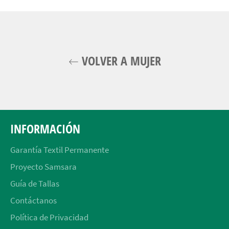
Facebook
Twitter
Pinterest
VOLVER A MUJER
INFORMACIÓN
Garantía Textil Permanente
Proyecto Samsara
Guía de Tallas
Contáctanos
Política de Privacidad