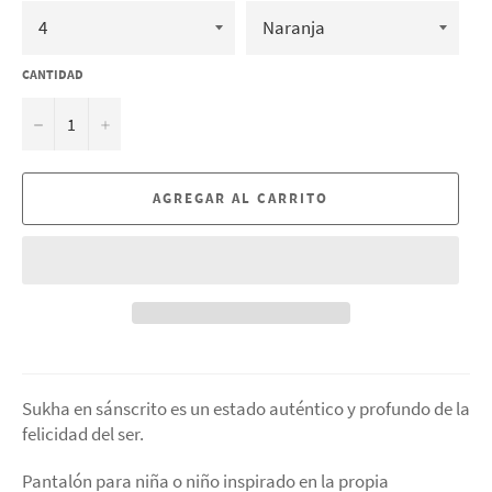
CANTIDAD
−
+
AGREGAR AL CARRITO
Sukha en sánscrito es un estado auténtico y profundo de la
felicidad del ser.
Pantalón para niña o niño inspirado en la propia