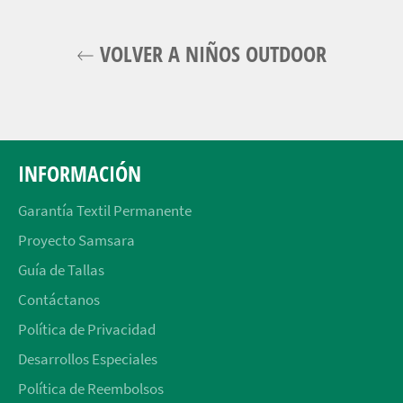
VOLVER A NIÑOS OUTDOOR
INFORMACIÓN
Garantía Textil Permanente
Proyecto Samsara
Guía de Tallas
Contáctanos
Política de Privacidad
Desarrollos Especiales
Política de Reembolsos