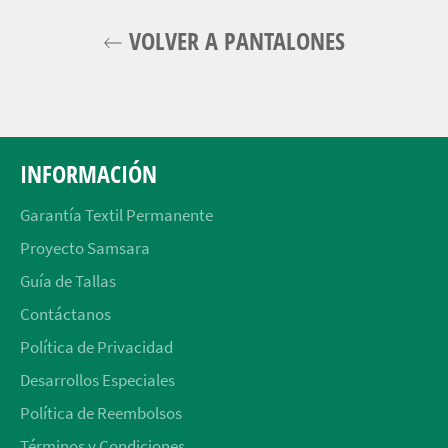
VOLVER A PANTALONES
INFORMACIÓN
Garantía Textil Permanente
Proyecto Samsara
Guía de Tallas
Contáctanos
Política de Privacidad
Desarrollos Especiales
Política de Reembolsos
Términos y Condiciones