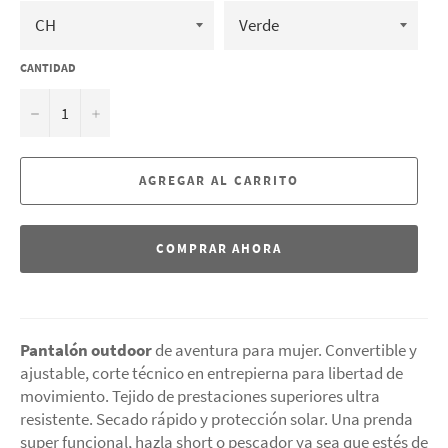
CANTIDAD
−
+
AGREGAR AL CARRITO
COMPRAR AHORA
Pantalón outdoor
de aventura para mujer. Convertible y
ajustable, corte técnico en entrepierna para libertad de
movimiento. T
ejido de prestaciones superiores ultra
resistente. Secado rápido y protección solar. Una prenda
super funcional, hazla short o pescador ya sea que estés de