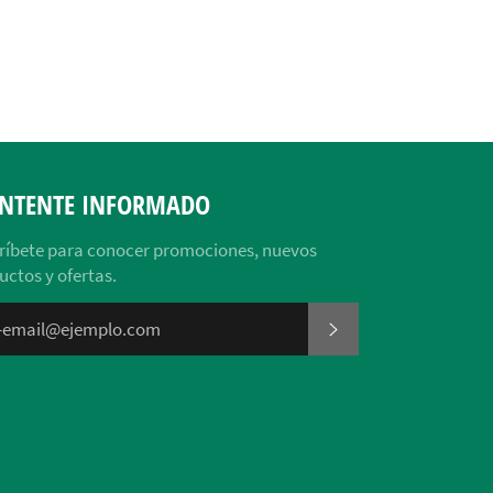
NTENTE INFORMADO
ríbete para conocer promociones, nuevos
uctos y ofertas.
SUSCRIBIRSE