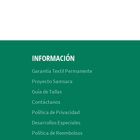
INFORMACIÓN
Garantía Textil Permanente
Proyecto Samsara
Guía de Tallas
Contáctanos
Política de Privacidad
Desarrollos Especiales
Política de Reembolsos