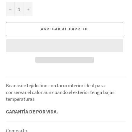
−
+
AGREGAR AL CARRITO
Beanie de tejido fino con forro interior ideal para
conservar el calor aun cuando el exterior tenga bajas
temperaturas.
GARANTÍA DE POR VIDA.
Compartir