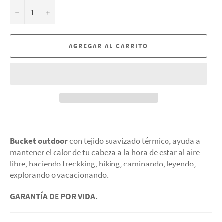
−
+
AGREGAR AL CARRITO
Bucket outdoor
con tejido suavizado térmico, ayuda a
mantener el calor de tu cabeza a la hora de estar al aire
libre, haciendo treckking, hiking, caminando, leyendo,
explorando o vacacionando.
GARANTÍA DE POR VIDA.