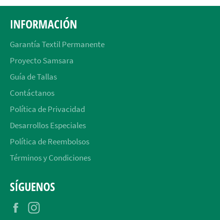
INFORMACIÓN
Garantía Textil Permanente
Proyecto Samsara
Guía de Tallas
Contáctanos
Política de Privacidad
Desarrollos Especiales
Política de Reembolsos
Términos y Condiciones
SÍGUENOS
Facebook
Instagram