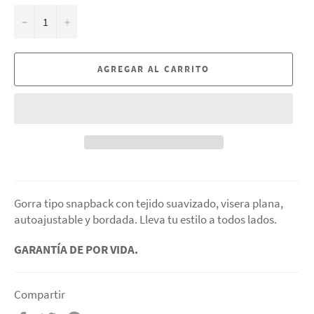
−
+
AGREGAR AL CARRITO
Gorra tipo snapback con tejido suavizado, visera plana,
autoajustable y bordada. Lleva tu estilo a todos lados.
GARANTÍA DE POR VIDA.
Compartir