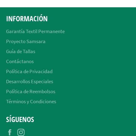
INFORMACIÓN
Garantía Textil Permanente
Proyecto Samsara
Guía de Tallas
Contáctanos
Política de Privacidad
Desarrollos Especiales
Política de Reembolsos
Términos y Condiciones
SÍGUENOS
Facebook
Instagram