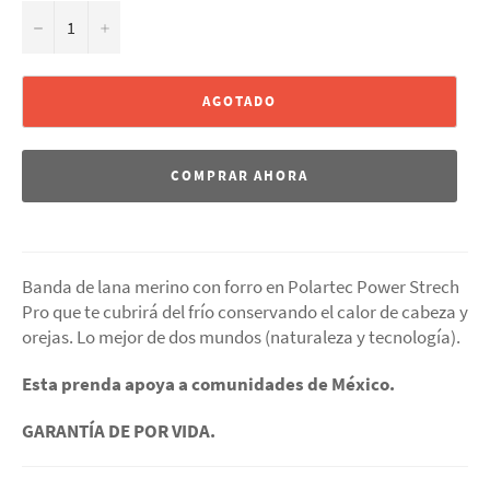
−
+
AGOTADO
COMPRAR AHORA
Banda de lana merino con forro en Polartec Power Strech
Pro que te cubrirá del frío conservando el calor de cabeza y
orejas. Lo mejor de dos mundos (naturaleza y tecnología).
Esta prenda apoya a comunidades de México.
GARANTÍA DE POR VIDA.