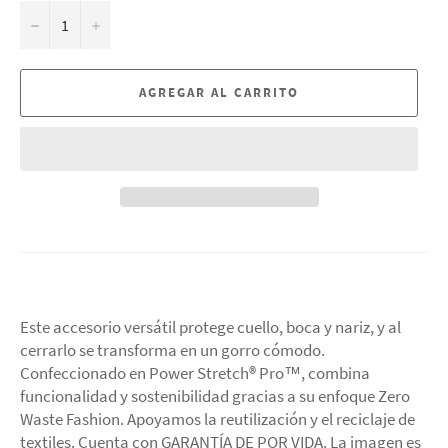
−
+
AGREGAR AL CARRITO
Este accesorio versátil protege cuello, boca y nariz, y al
cerrarlo se transforma en un gorro cómodo.
Confeccionado en Power Stretch® Pro™, combina
funcionalidad y sostenibilidad gracias a su enfoque Zero
Waste Fashion. Apoyamos la reutilización y el reciclaje de
textiles. Cuenta con GARANTÍA DE POR VIDA. La imagen es