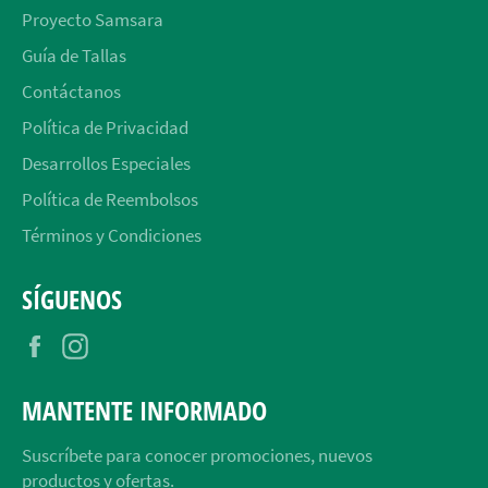
Proyecto Samsara
Guía de Tallas
Contáctanos
Política de Privacidad
Desarrollos Especiales
Política de Reembolsos
Términos y Condiciones
SÍGUENOS
Facebook
Instagram
MANTENTE INFORMADO
Suscríbete para conocer promociones, nuevos
productos y ofertas.