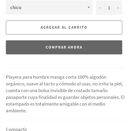
−
+
AGREGAR AL CARRITO
COMPRAR AHORA
Playera para hombre manga corta 100% algodón
orgánico,
suave al tacto y cómodo al usar, no irrita la piel,
cuenta con una bolsa invisible de costado tamaño
pasaporte cuya finalidad es guardar objetos personales. El
estampado es totalmente
amigable con el medio
ambiente.
Compartir