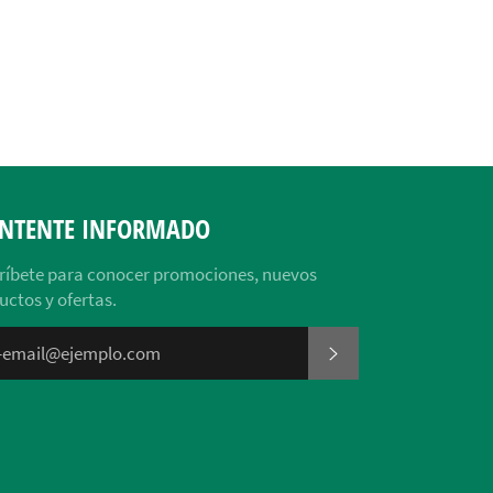
Facebook
Twitter
Pinterest
NTENTE INFORMADO
ríbete para conocer promociones, nuevos
uctos y ofertas.
SUSCRIBIRSE