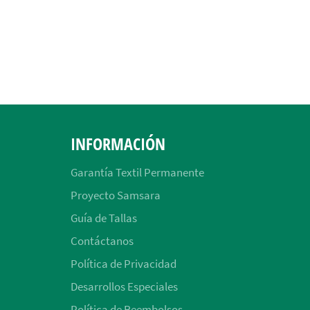
INFORMACIÓN
Garantía Textil Permanente
Proyecto Samsara
Guía de Tallas
Contáctanos
Política de Privacidad
Desarrollos Especiales
Política de Reembolsos