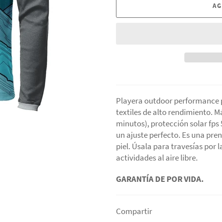
AG
Playera outdoor performance 
textiles de alto rendimiento. 
minutos), protección solar fps 
un ajuste perfecto. Es una pre
piel. Úsala para travesías por 
actividades al aire libre.
GARANTÍA DE POR VIDA.
Compartir