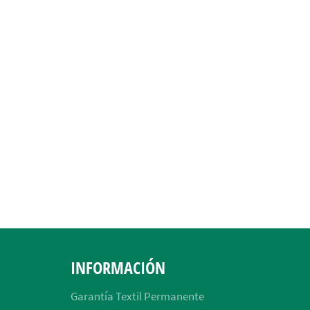
INFORMACIÓN
Garantía Textil Permanente